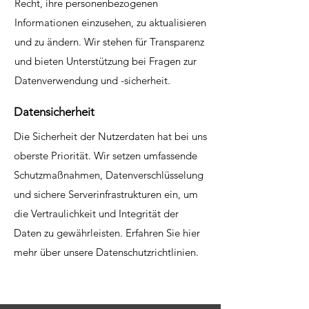
Recht, ihre personenbezogenen
Informationen einzusehen, zu aktualisieren
und zu ändern. Wir stehen für Transparenz
und bieten Unterstützung bei Fragen zur
Datenverwendung und -sicherheit.
Datensicherheit
Die Sicherheit der Nutzerdaten hat bei uns
oberste Priorität. Wir setzen umfassende
Schutzmaßnahmen, Datenverschlüsselung
und sichere Serverinfrastrukturen ein, um
die Vertraulichkeit und Integrität der
Daten zu gewährleisten. Erfahren Sie hier
mehr über unsere Datenschutzrichtlinien.