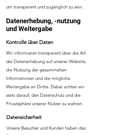
um transparent und zugänglich zu sein.
Datenerhebung, -nutzung
und Weitergabe
Kontrolle über Daten
Wir informieren transparent über die Art
der Datenerhebung auf unserer Website,
die Nutzung der gesammelten
Informationen und die mögliche
Weitergabe an Dritte. Dabei achten wir
stets darauf, den Datenschutz und die
Privatsphäre unserer Nutzer zu wahren.
Datensicherheit
Unsere Besucher und Kunden haben das