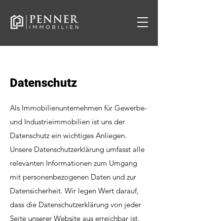
Datenschutz
Als Immobilienunternehmen für Gewerbe-
und Industrieimmobilien ist uns der
Datenschutz ein wichtiges Anliegen.
Unsere Datenschutzerklärung umfasst alle
relevanten Informationen zum Umgang
mit personenbezogenen Daten und zur
Datensicherheit. Wir legen Wert darauf,
dass die Datenschutzerklärung von jeder
Seite unserer Website aus erreichbar ist,